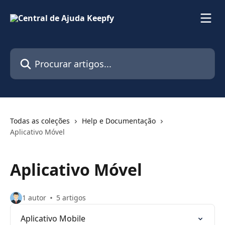
Ir para conteúdo principal
Procurar artigos...
Todas as coleções
Help e Documentação
Aplicativo Móvel
Aplicativo Móvel
1 autor
5 artigos
Aplicativo Mobile