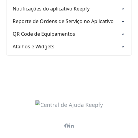
Notificações do aplicativo Keepfy
Reporte de Ordens de Serviço no Aplicativo
QR Code de Equipamentos
Atalhos e Widgets