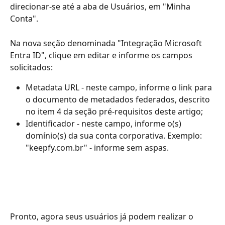
direcionar-se até a aba de Usuários, em "Minha 
Conta".
Na nova seção denominada "Integração Microsoft 
Entra ID", clique em editar e informe os campos 
solicitados:
Metadata URL - neste campo, informe o link para 
o documento de metadados federados, descrito 
no item 4 da seção pré-requisitos deste artigo;
Identificador - neste campo, informe o(s) 
domínio(s) da sua conta corporativa. Exemplo:  
"keepfy.com.br" - informe sem aspas.
Pronto, agora seus usuários já podem realizar o 