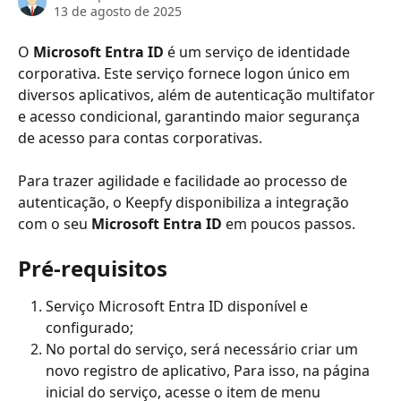
13 de agosto de 2025
O
 Microsoft Entra ID
 é um serviço de identidade 
corporativa. Este serviço fornece logon único em 
diversos aplicativos, além de autenticação multifator 
e acesso condicional, garantindo maior segurança 
de acesso para contas corporativas. 
Para trazer agilidade e facilidade ao processo de 
autenticação, o Keepfy disponibiliza a integração 
com o seu 
Microsoft Entra ID
 em poucos passos.
Pré-requisitos
Serviço Microsoft Entra ID disponível e 
configurado;
No portal do serviço, será necessário criar um 
novo registro de aplicativo, Para isso, na página 
inicial do serviço, acesse o item de menu 