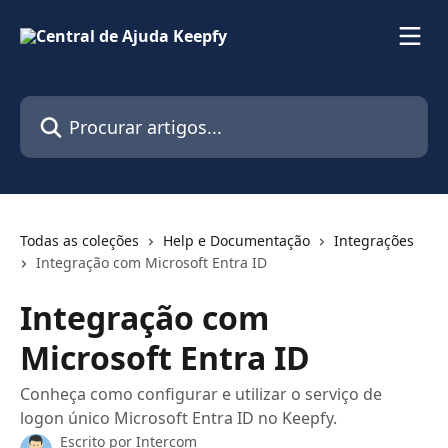
Ir para conteúdo principal
Procurar artigos...
Todas as coleções
Help e Documentação
Integrações
Integração com Microsoft Entra ID
Integração com
Microsoft Entra ID
Conheça como configurar e utilizar o serviço de
logon único Microsoft Entra ID no Keepfy.
Escrito por
Intercom