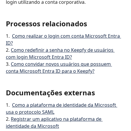
login utilizando a conta corporativa.
Processos relacionados
1.  
Como realizar o login com conta Microsoft Entra 
ID?
2. 
Como redefinir a senha no Keepfy de usuários 
com login Microsoft Entra ID?
3. 
Como convidar novos usuários que possuem 
conta Microsoft Entra ID para o Keepfy?
Documentações externas
1.  
Como a plataforma de identidade da Microsoft 
usa o protocolo SAML
2. 
Registrar um aplicativo na plataforma de 
identidade da Microsoft