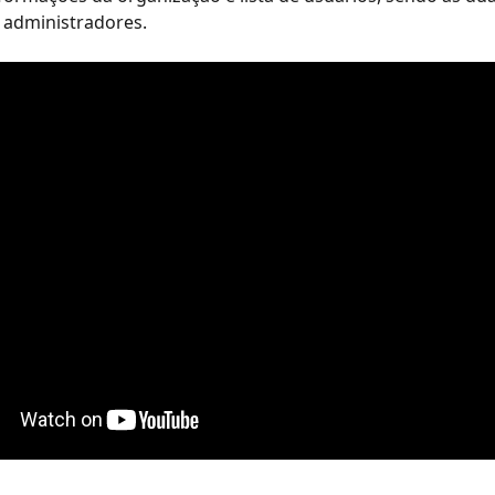
s administradores.