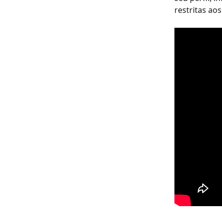
restritas ao